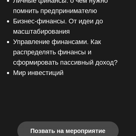
Позвать на мероприятие