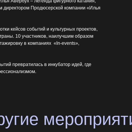
гие мероприятия